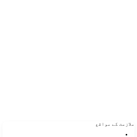
ملازمت کے مواقع