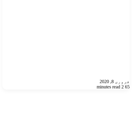
فروری 8, 2020
2 minutes read
65