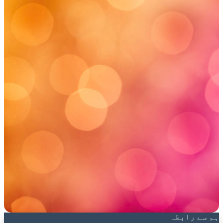
ہم سے رابطہ