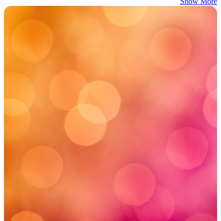
Show More