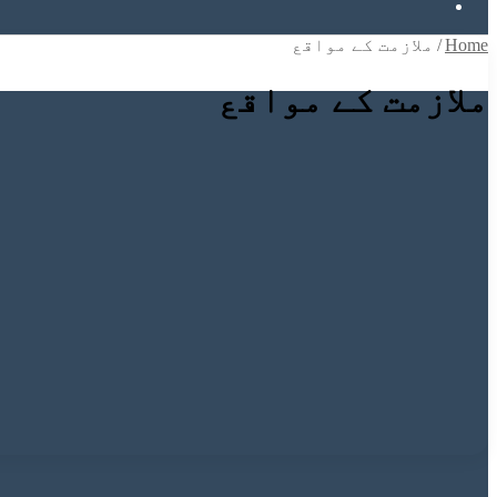
Search
for
Home
/
ملازمت کے مواقع
ملازمت کے مواقع