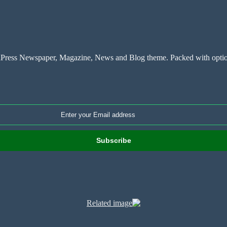
ress Newspaper, Magazine, News and Blog theme. Packed with options 