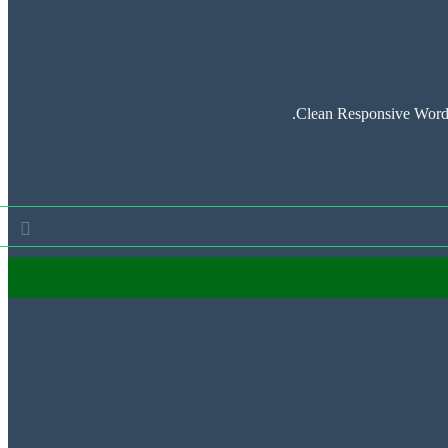
Clean Responsive WordP