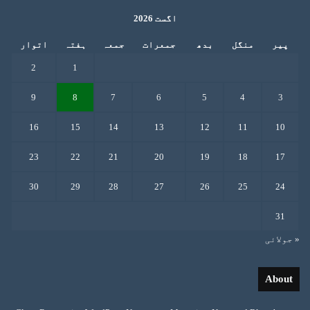
اگست 2026
پیر
منگل
بدھ
جمعرات
جمعہ
ہفتہ
اتوار
2
1
9
8
7
6
5
4
3
16
15
14
13
12
11
10
23
22
21
20
19
18
17
30
29
28
27
26
25
24
31
« جولائی
About