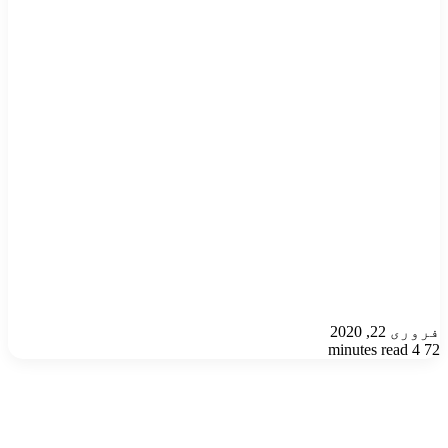
فروری 22, 2020
4 minutes read
72