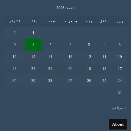
اگست 2026
پیر
منگل
بدھ
جمعرات
جمعہ
ہفتہ
اتوار
2
1
9
8
7
6
5
4
3
16
15
14
13
12
11
10
23
22
21
20
19
18
17
30
29
28
27
26
25
24
31
« جولائی
About