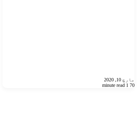
مارچ 10, 2020
1 minute read
70