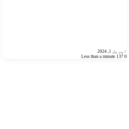
اپریل 1, 2024
Less than a minute
137
0