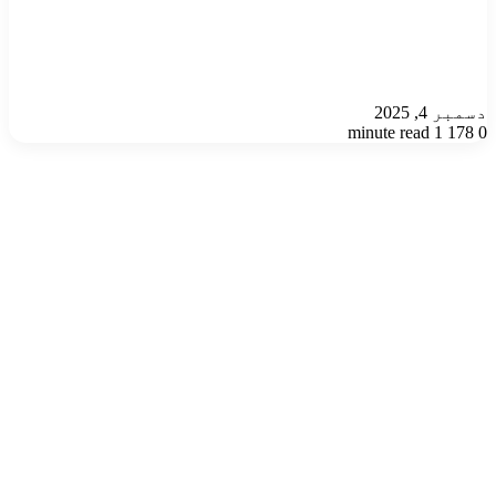
دسمبر 4, 2025
1 minute read
178
0