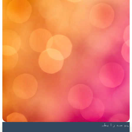
ہم سے رابطہ