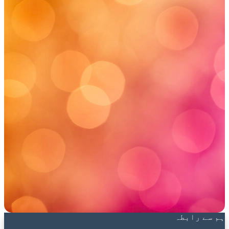
ہم سے رابطہ