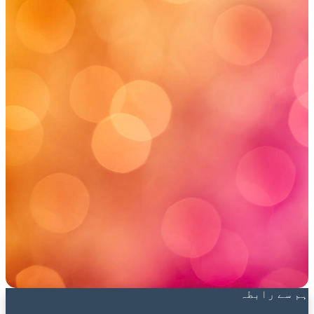
ہم سے رابطہ