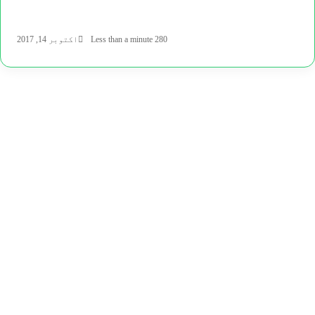
280
Less than a minute
اکتوبر 14, 2017