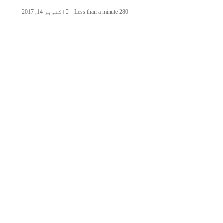
280
Less than a minute
اکتوبر 14, 2017