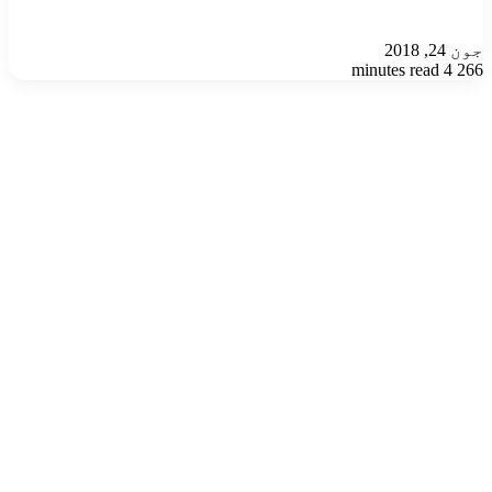
جون 24, 2018
4 minutes read
266