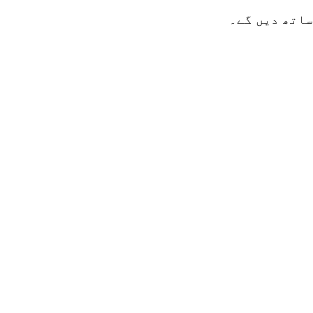
ساتھ دیں گے۔