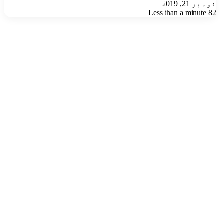
نومبر 21, 2019
Less than a minute
82