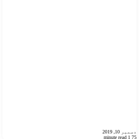
دسمبر 10, 2019
1 minute read
75