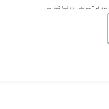
نوں کو
*
سے نشان زد کیا گیا ہے