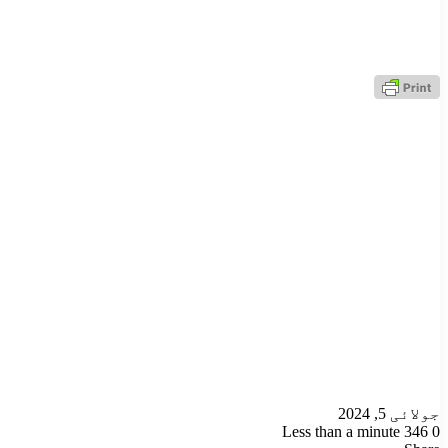
جولائی 5, 2024
Less than a minute
346
0