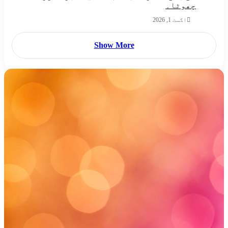
چھوٹا۔
اگست 1, 2026
Show More