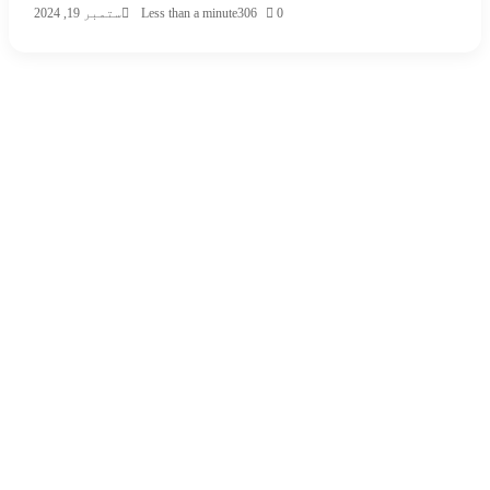
0
306
Less than a minute
ستمبر 19, 2024