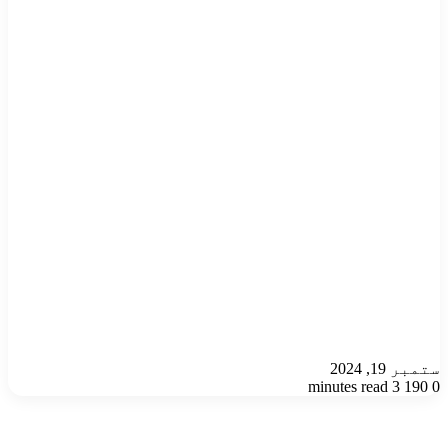
ستمبر 19, 2024
3 minutes read
190
0