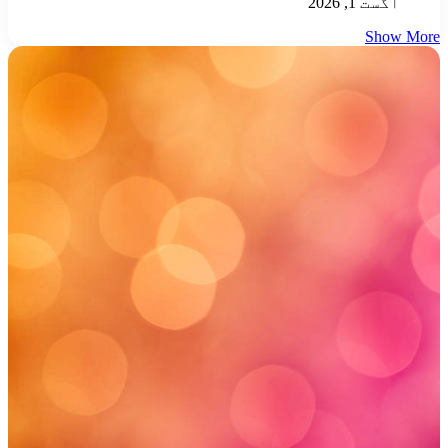
اگست 1, 2026
Show More