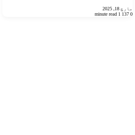
مارچ 18, 2025
1 minute read
137
0