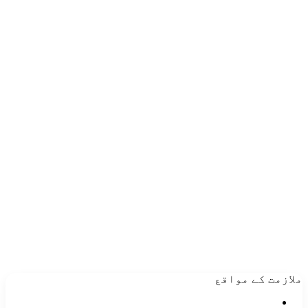
ملازمت کے مواقع