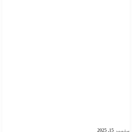
ستمبر 15, 2025