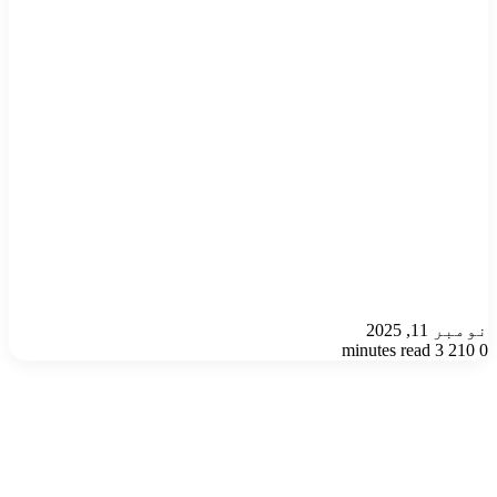
نومبر 11, 2025
3 minutes read
210
0