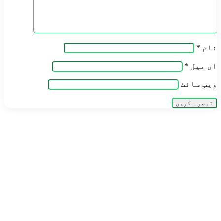
نام
*
ای میل
*
ویب‌ سائٹ