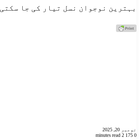
بہترین نوجوان نسل تیار کی جا سکتی 
نومبر 20, 2025
2 minutes read
175
0