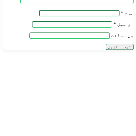
نام
*
ای میل
*
ویب‌ سائٹ