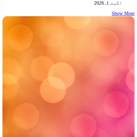
اگست 1, 2026
Show More