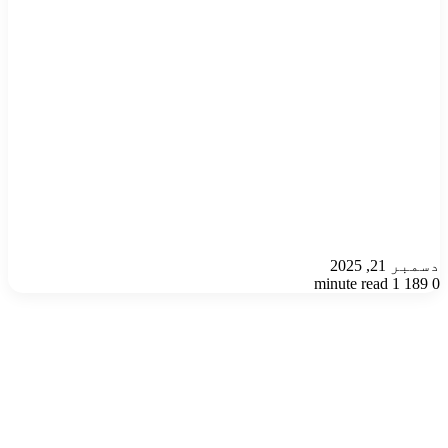
دسمبر 21, 2025
1 minute read
189
0