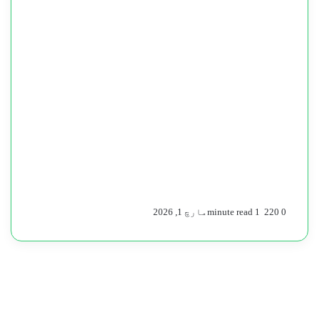
0
220
1 minute read
مارچ 1, 2026