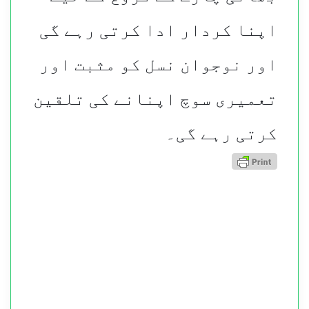
اپنا کردار ادا کرتی رہے گی
اور نوجوان نسل کو مثبت اور
تعمیری سوچ اپنانے کی تلقین
کرتی رہے گی۔