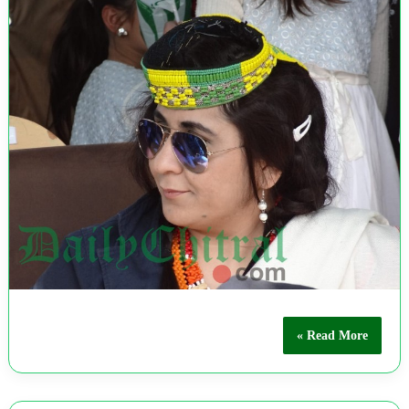
Read More »