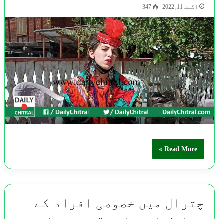
اگست 11, 2022
347
Read More »
چترال میں خصوصی افراد کے