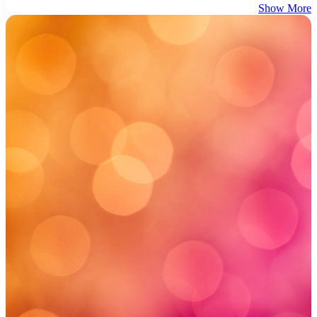
Show More