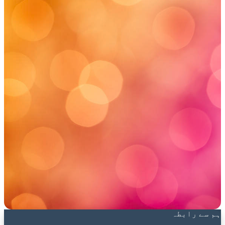
ہم سے رابطہ