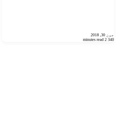
جون 30, 2018
2 minutes read
340