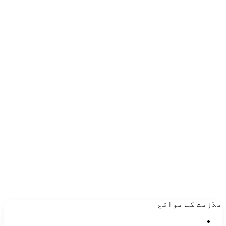
ملازمت کے مواقع