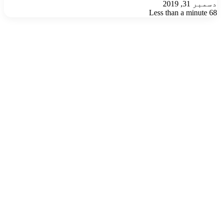
دسمبر 31, 2019
Less than a minute
68