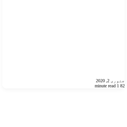
جنوری 2, 2020
1 minute read
82