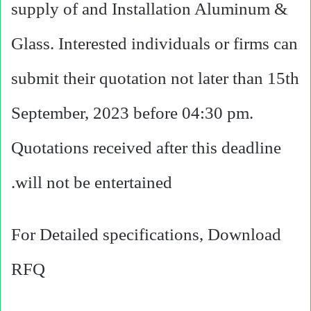
supply of and Installation Aluminum &
Glass. Interested individuals or firms can
submit their quotation not later than 15th
September, 2023 before 04:30 pm.
Quotations received after this deadline
will not be entertained.
For Detailed specifications, Download
RFQ