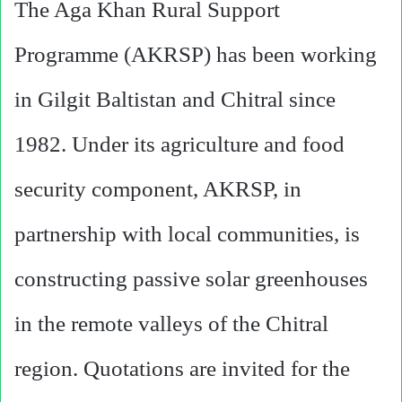
The Aga Khan Rural Support
Programme (AKRSP) has been working
in Gilgit Baltistan and Chitral since
1982. Under its agriculture and food
security component, AKRSP, in
partnership with local communities, is
constructing passive solar greenhouses
in the remote valleys of the Chitral
region. Quotations are invited for the