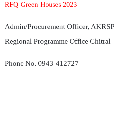
RFQ-Green-Houses 2023
Admin/Procurement Officer, AKRSP
Regional Programme Office Chitral
Phone No. 0943-412727