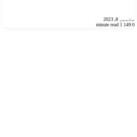
ستمبر 8, 2023
1 minute read
149
0