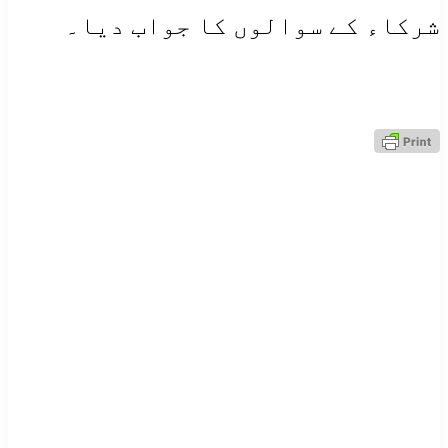
شرکاء کے سوالوں کا جواب دیا۔