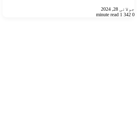
جولائی 28, 2024
1 minute read
342
0