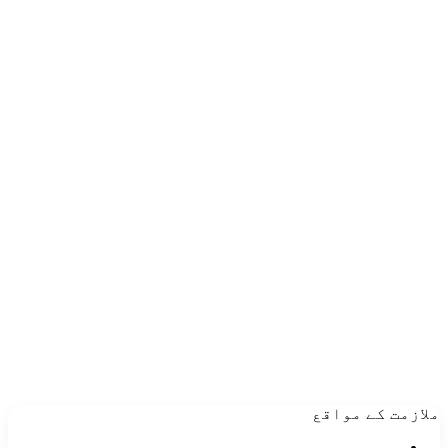
ملازمت کے مواقع