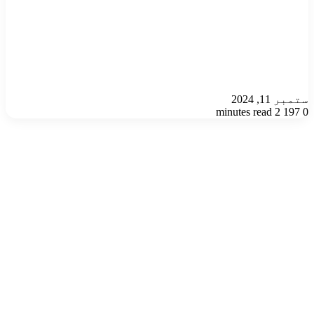
ستمبر 11, 2024
2 minutes read
197
0