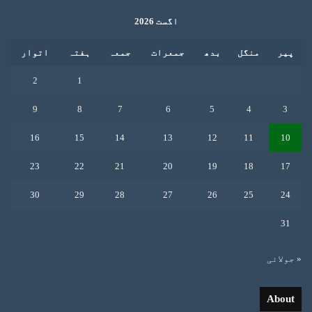
اگست 2026
پیر
منگل
بدھ
جمعرات
جمعہ
ہفتہ
اتوار
2
1
9
8
7
6
5
4
3
16
15
14
13
12
11
10
23
22
21
20
19
18
17
30
29
28
27
26
25
24
31
« جولائی
About