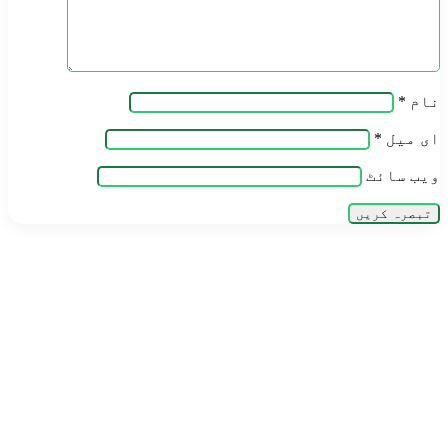
نام
*
ای میل
*
ویب‌ سائٹ