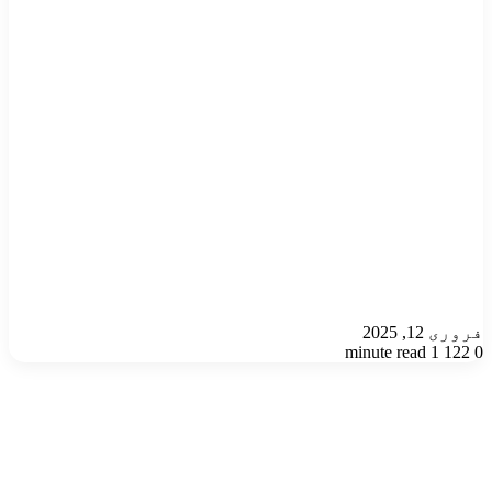
فروری 12, 2025
1 minute read
122
0