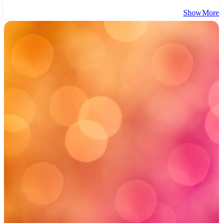
Show More