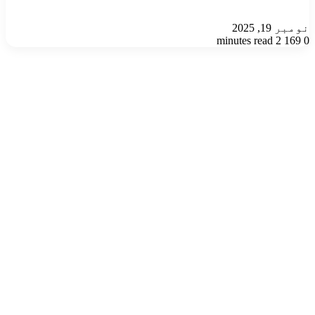
نومبر 19, 2025
2 minutes read
169
0