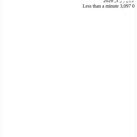
جنوری 3, 2026
Less than a minute
3,097
0