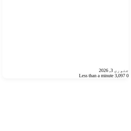
جنوری 3, 2026
Less than a minute
3,097
0