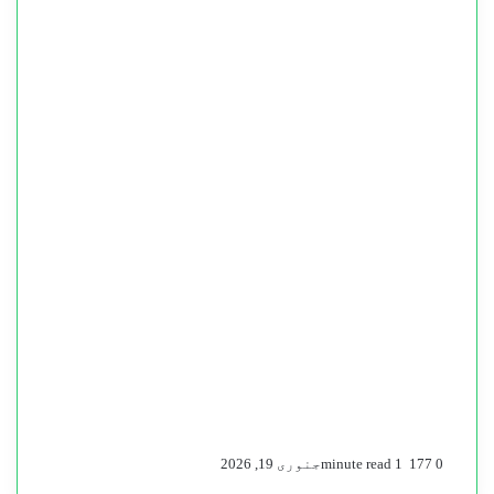
0
177
1 minute read
جنوری 19, 2026