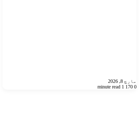
مارچ 8, 2026
1 minute read
170
0