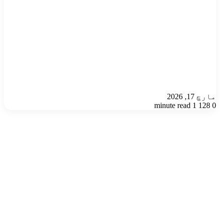
مارچ 17, 2026
1 minute read
128
0