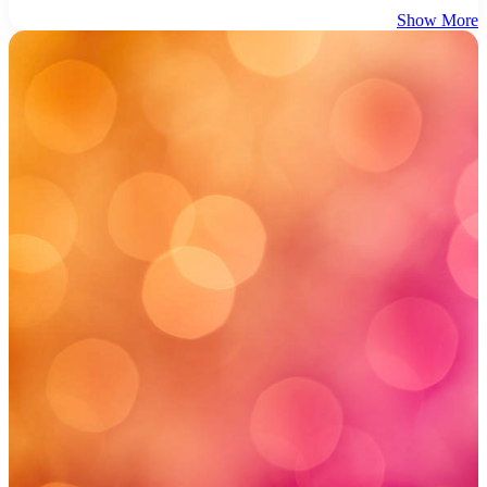
Show More