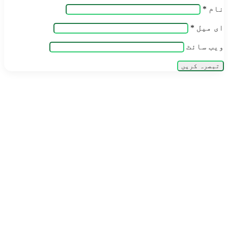
نام
*
ای میل
*
ویب‌ سائٹ