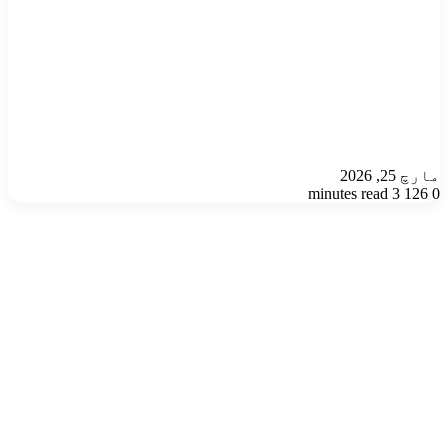
مارچ 25, 2026
3 minutes read
126
0