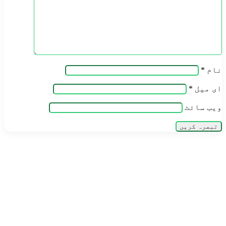
نام
*
ای میل
*
ویب‌ سائٹ