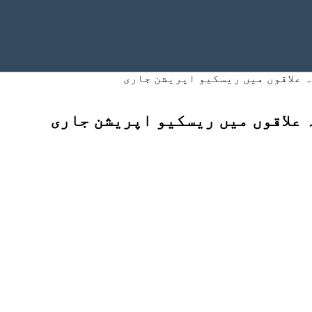
ہ علاقوں میں ریسکیو اپریشن جاری
 علاقوں میں ریسکیو اپریشن جاری